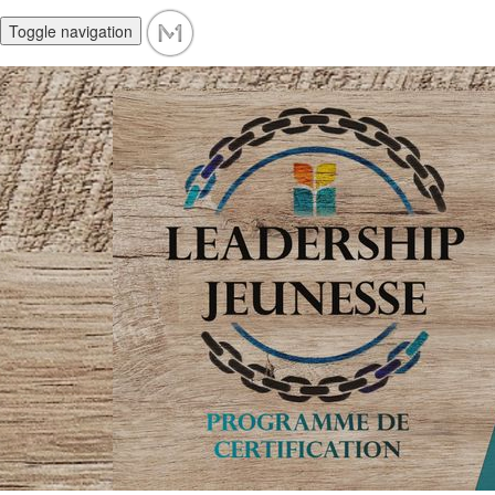
Toggle navigation