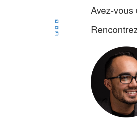
Avez-vous u
Rencontrez